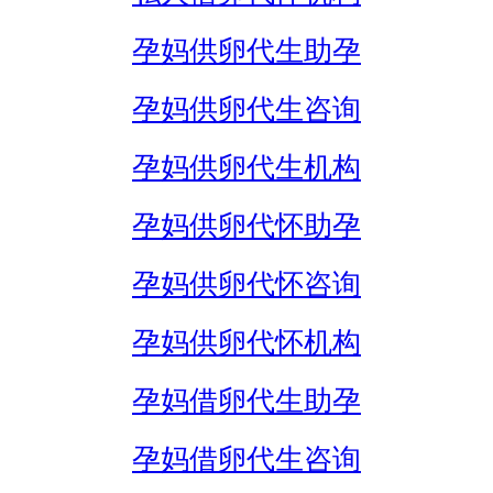
孕妈供卵代生助孕
孕妈供卵代生咨询
孕妈供卵代生机构
孕妈供卵代怀助孕
孕妈供卵代怀咨询
孕妈供卵代怀机构
孕妈借卵代生助孕
孕妈借卵代生咨询