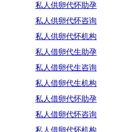
私人供卵代怀助孕
私人供卵代怀咨询
私人供卵代怀机构
私人借卵代生助孕
私人借卵代生咨询
私人借卵代生机构
私人借卵代怀助孕
私人借卵代怀咨询
私人借卵代怀机构