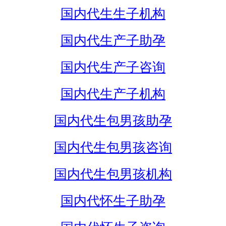
国内代生生子机构
国内代生产子助孕
国内代生产子咨询
国内代生产子机构
国内代生包男孩助孕
国内代生包男孩咨询
国内代生包男孩机构
国内代怀生子助孕