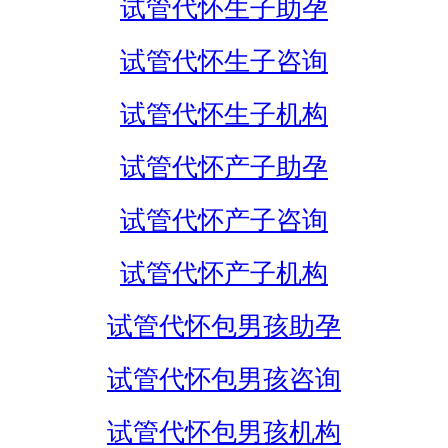
试管代怀生子助孕
试管代怀生子咨询
试管代怀生子机构
试管代怀产子助孕
试管代怀产子咨询
试管代怀产子机构
试管代怀包男孩助孕
试管代怀包男孩咨询
试管代怀包男孩机构