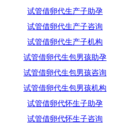
试管借卵代生产子助孕
试管借卵代生产子咨询
试管借卵代生产子机构
试管借卵代生包男孩助孕
试管借卵代生包男孩咨询
试管借卵代生包男孩机构
试管借卵代怀生子助孕
试管借卵代怀生子咨询