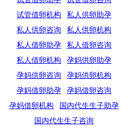
试管借卵机构
私人供卵助孕
私人供卵咨询
私人供卵机构
私人借卵助孕
私人借卵咨询
私人借卵机构
孕妈供卵助孕
孕妈供卵咨询
孕妈供卵机构
孕妈借卵助孕
孕妈借卵咨询
孕妈借卵机构
国内代生生子助孕
国内代生生子咨询