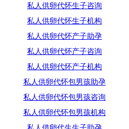
私人供卵代怀生子咨询
私人供卵代怀生子机构
私人供卵代怀产子助孕
私人供卵代怀产子咨询
私人供卵代怀产子机构
私人供卵代怀包男孩助孕
私人供卵代怀包男孩咨询
私人供卵代怀包男孩机构
私人借卵代生生子助孕