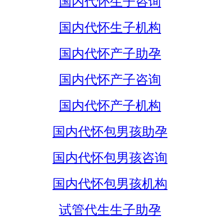
国内代怀生子咨询
国内代怀生子机构
国内代怀产子助孕
国内代怀产子咨询
国内代怀产子机构
国内代怀包男孩助孕
国内代怀包男孩咨询
国内代怀包男孩机构
试管代生生子助孕