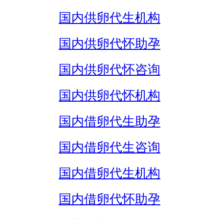
国内供卵代生机构
国内供卵代怀助孕
国内供卵代怀咨询
国内供卵代怀机构
国内借卵代生助孕
国内借卵代生咨询
国内借卵代生机构
国内借卵代怀助孕