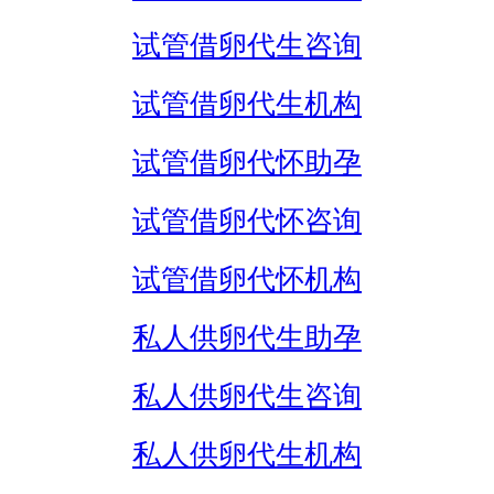
试管借卵代生咨询
试管借卵代生机构
试管借卵代怀助孕
试管借卵代怀咨询
试管借卵代怀机构
私人供卵代生助孕
私人供卵代生咨询
私人供卵代生机构