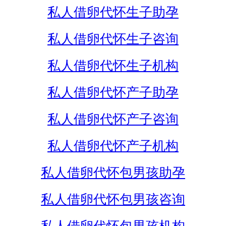
私人借卵代怀生子助孕
私人借卵代怀生子咨询
私人借卵代怀生子机构
私人借卵代怀产子助孕
私人借卵代怀产子咨询
私人借卵代怀产子机构
私人借卵代怀包男孩助孕
私人借卵代怀包男孩咨询