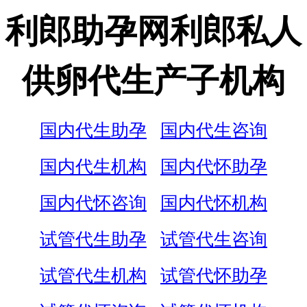
利郎助孕网利郎私人
供卵代生产子机构
国内代生助孕
国内代生咨询
国内代生机构
国内代怀助孕
国内代怀咨询
国内代怀机构
试管代生助孕
试管代生咨询
试管代生机构
试管代怀助孕