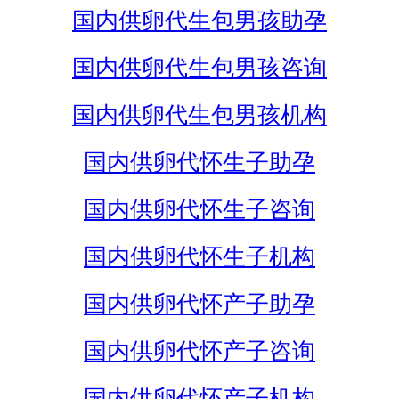
国内供卵代生包男孩助孕
国内供卵代生包男孩咨询
国内供卵代生包男孩机构
国内供卵代怀生子助孕
国内供卵代怀生子咨询
国内供卵代怀生子机构
国内供卵代怀产子助孕
国内供卵代怀产子咨询
国内供卵代怀产子机构