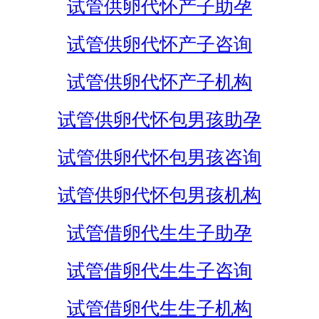
试管供卵代怀产子助孕
试管供卵代怀产子咨询
试管供卵代怀产子机构
试管供卵代怀包男孩助孕
试管供卵代怀包男孩咨询
试管供卵代怀包男孩机构
试管借卵代生生子助孕
试管借卵代生生子咨询
试管借卵代生生子机构