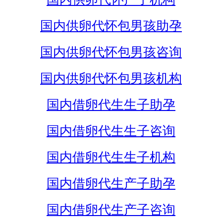
国内供卵代怀包男孩助孕
国内供卵代怀包男孩咨询
国内供卵代怀包男孩机构
国内借卵代生生子助孕
国内借卵代生生子咨询
国内借卵代生生子机构
国内借卵代生产子助孕
国内借卵代生产子咨询