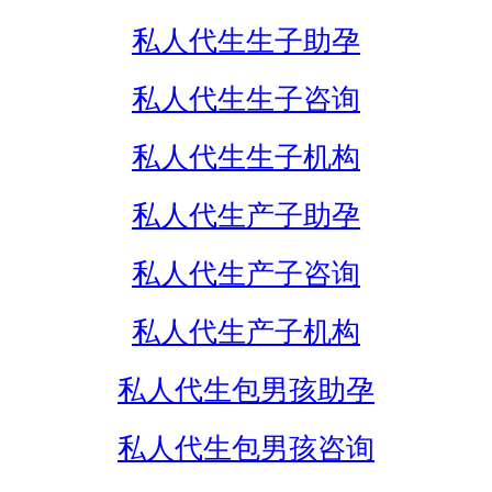
私人代生生子助孕
私人代生生子咨询
私人代生生子机构
私人代生产子助孕
私人代生产子咨询
私人代生产子机构
私人代生包男孩助孕
私人代生包男孩咨询