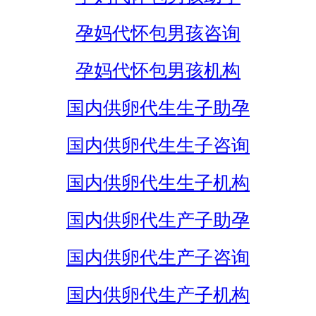
孕妈代怀包男孩咨询
孕妈代怀包男孩机构
国内供卵代生生子助孕
国内供卵代生生子咨询
国内供卵代生生子机构
国内供卵代生产子助孕
国内供卵代生产子咨询
国内供卵代生产子机构