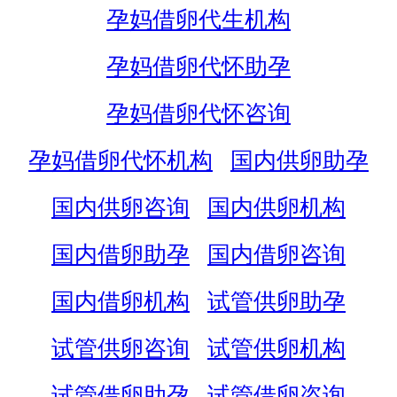
孕妈借卵代生机构
孕妈借卵代怀助孕
孕妈借卵代怀咨询
孕妈借卵代怀机构
国内供卵助孕
国内供卵咨询
国内供卵机构
国内借卵助孕
国内借卵咨询
国内借卵机构
试管供卵助孕
试管供卵咨询
试管供卵机构
试管借卵助孕
试管借卵咨询