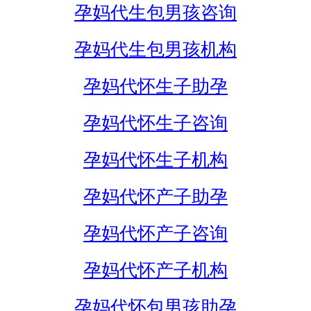
孕妈代生包男孩咨询
孕妈代生包男孩机构
孕妈代怀生子助孕
孕妈代怀生子咨询
孕妈代怀生子机构
孕妈代怀产子助孕
孕妈代怀产子咨询
孕妈代怀产子机构
孕妈代怀包男孩助孕