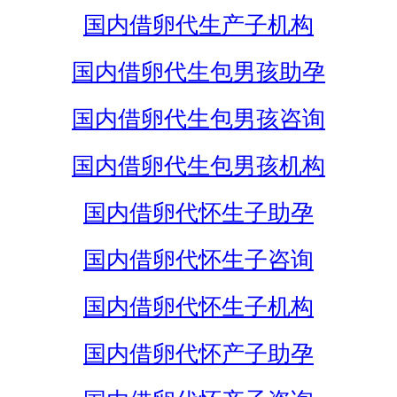
国内借卵代生产子机构
国内借卵代生包男孩助孕
国内借卵代生包男孩咨询
国内借卵代生包男孩机构
国内借卵代怀生子助孕
国内借卵代怀生子咨询
国内借卵代怀生子机构
国内借卵代怀产子助孕