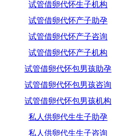
试管借卵代怀生子机构
试管借卵代怀产子助孕
试管借卵代怀产子咨询
试管借卵代怀产子机构
试管借卵代怀包男孩助孕
试管借卵代怀包男孩咨询
试管借卵代怀包男孩机构
私人供卵代生生子助孕
私人供卵代生生子咨询