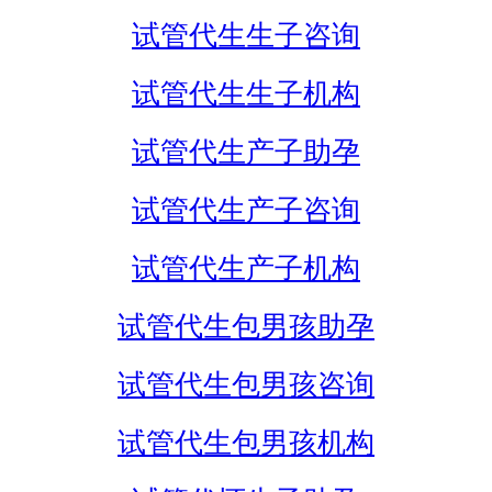
试管代生生子咨询
试管代生生子机构
试管代生产子助孕
试管代生产子咨询
试管代生产子机构
试管代生包男孩助孕
试管代生包男孩咨询
试管代生包男孩机构