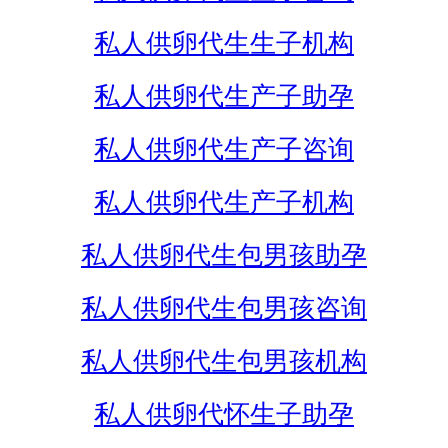
私人供卵代生生子机构
私人供卵代生产子助孕
私人供卵代生产子咨询
私人供卵代生产子机构
私人供卵代生包男孩助孕
私人供卵代生包男孩咨询
私人供卵代生包男孩机构
私人供卵代怀生子助孕