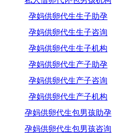
私人借卵代怀包男孩机构
孕妈供卵代生生子助孕
孕妈供卵代生生子咨询
孕妈供卵代生生子机构
孕妈供卵代生产子助孕
孕妈供卵代生产子咨询
孕妈供卵代生产子机构
孕妈供卵代生包男孩助孕
孕妈供卵代生包男孩咨询