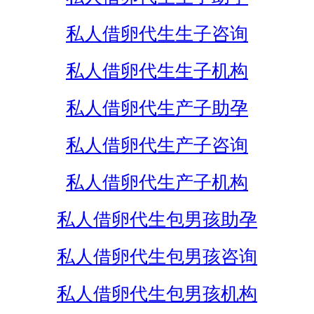
私人借卵代生生子咨询
私人借卵代生生子机构
私人借卵代生产子助孕
私人借卵代生产子咨询
私人借卵代生产子机构
私人借卵代生包男孩助孕
私人借卵代生包男孩咨询
私人借卵代生包男孩机构