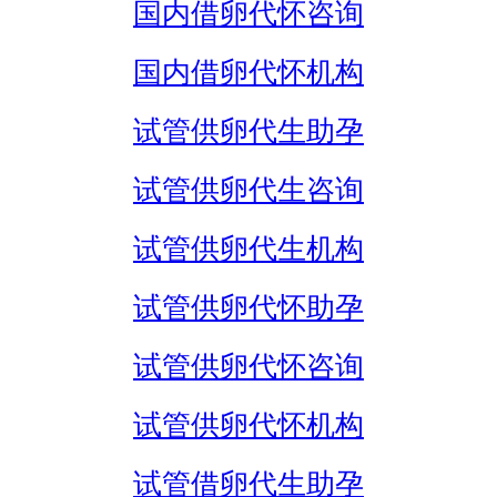
国内借卵代怀咨询
国内借卵代怀机构
试管供卵代生助孕
试管供卵代生咨询
试管供卵代生机构
试管供卵代怀助孕
试管供卵代怀咨询
试管供卵代怀机构
试管借卵代生助孕