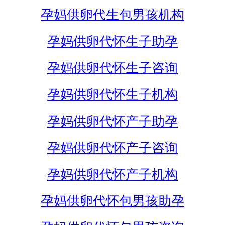
孕妈供卵代生包男孩机构
孕妈供卵代怀生子助孕
孕妈供卵代怀生子咨询
孕妈供卵代怀生子机构
孕妈供卵代怀产子助孕
孕妈供卵代怀产子咨询
孕妈供卵代怀产子机构
孕妈供卵代怀包男孩助孕