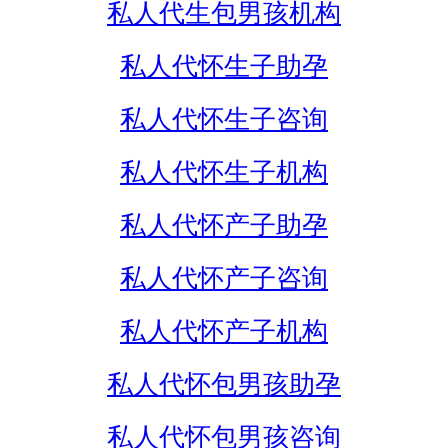
私人代生包男孩机构
私人代怀生子助孕
私人代怀生子咨询
私人代怀生子机构
私人代怀产子助孕
私人代怀产子咨询
私人代怀产子机构
私人代怀包男孩助孕
私人代怀包男孩咨询