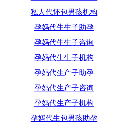
私人代怀包男孩机构
孕妈代生生子助孕
孕妈代生生子咨询
孕妈代生生子机构
孕妈代生产子助孕
孕妈代生产子咨询
孕妈代生产子机构
孕妈代生包男孩助孕