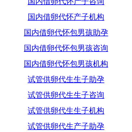
国内借卵代怀产子咨询
国内借卵代怀产子机构
国内借卵代怀包男孩助孕
国内借卵代怀包男孩咨询
国内借卵代怀包男孩机构
试管供卵代生生子助孕
试管供卵代生生子咨询
试管供卵代生生子机构
试管供卵代生产子助孕