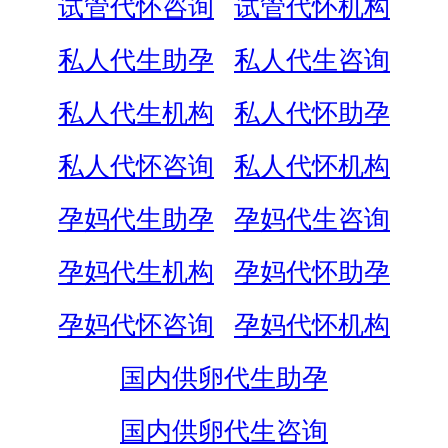
试管代怀咨询
试管代怀机构
私人代生助孕
私人代生咨询
私人代生机构
私人代怀助孕
私人代怀咨询
私人代怀机构
孕妈代生助孕
孕妈代生咨询
孕妈代生机构
孕妈代怀助孕
孕妈代怀咨询
孕妈代怀机构
国内供卵代生助孕
国内供卵代生咨询